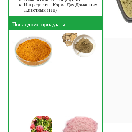
Ингредиенты Корма Для Домашних
Животных
(118)
Последние продукты