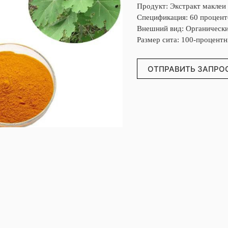
Продукт: Экстракт маклеи
Спецификация: 60 процент
Внешний вид: Органическ
Размер сита: 100-процент
ОТПРАВИТЬ ЗАПРО