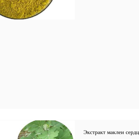
Экстракт маклеи серд