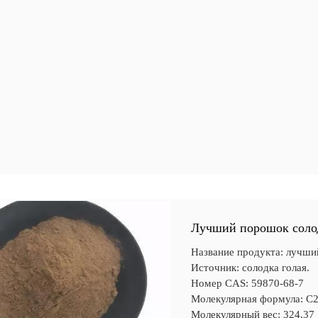
Лучший порошок соло
Название продукта: лучши
Источник: солодка голая.
Номер CAS: 59870-68-7
Молекулярная формула: 
Молекулярный вес: 324,37