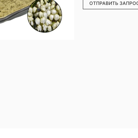
ОТПРАВИТЬ ЗАПРО