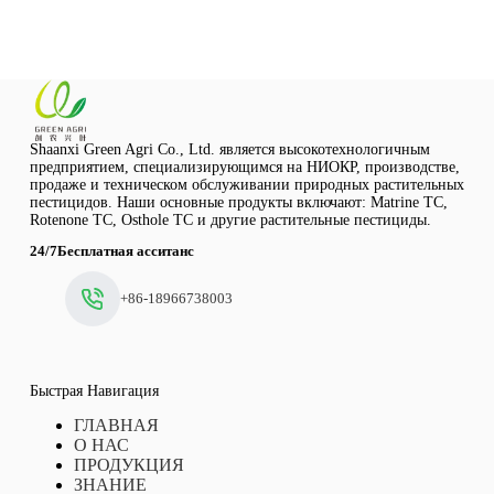
Shaanxi Green Agri Co., Ltd. является высокотехнологичным
предприятием, специализирующимся на НИОКР, производстве,
продаже и техническом обслуживании природных растительных
пестицидов. Наши основные продукты включают: Matrine TC,
Rotenone TC, Osthole TC и другие растительные пестициды.
24/7Бесплатная асситанс
+86-18966738003
Быстрая Навигация
ГЛАВНАЯ
О НАС
ПРОДУКЦИЯ
ЗНАНИЕ