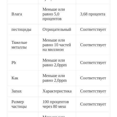
Меньше или
Влага
равно 5,0
3,68 процента
процентов
пестициды
Отрицательный
Соответствует
Меньше или
Тяжелые
равно 10 частей
Соответствует
металлы
на миллион
Меньше или
Pb
Соответствует
равно 2,0ppm
Меньше или
Как
Соответствует
равно 2,0ppm
Запах
Характеристика
Соответствует
Размер
100 процентов
Соответствует
частицы
через 80 меш