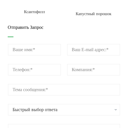
Ксантофилл
Капустный порошок
Отправить Запрос