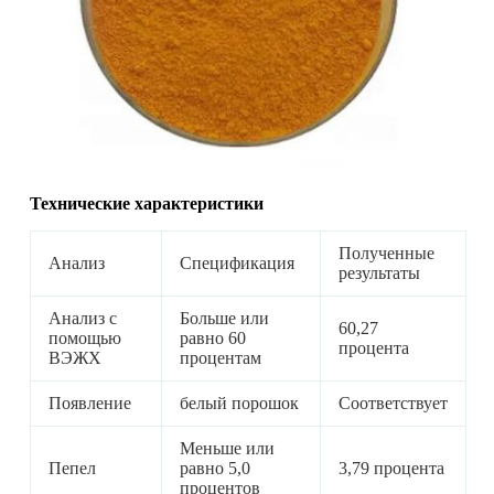
Технические характеристики
Полученные
Анализ
Спецификация
результаты
Анализ с
Больше или
60,27
помощью
равно 60
процента
ВЭЖХ
процентам
Появление
белый порошок
Соответствует
Меньше или
Пепел
равно 5,0
3,79 процента
процентов