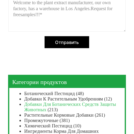
Отправить
Категории продуктов
Ботанический Пестицид
(48)
Добавки К Растительным Удобрениям
(12)
Добавки Для Ботанических Средств Защиты
Животных
(213)
Растительные Кормовые Добавки
(261)
Промежуточные
(381)
Химический Пестицид
(10)
Ингредиенты Корма Для Домашних