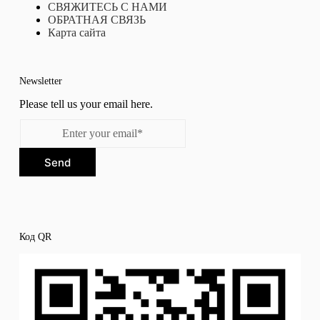
СВЯЖИТЕСЬ С НАМИ
ОБРАТНАЯ СВЯЗЬ
Карта сайта
Newsletter
Please tell us your email here.
Send
Код QR