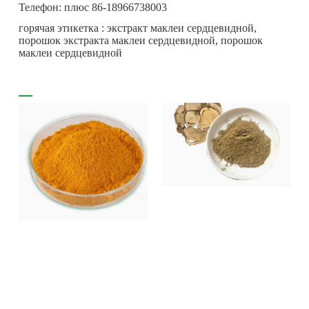
Телефон: плюс 86-18966738003
горячая этикетка : экстракт маклеи сердцевидной,
порошок экстракта маклеи сердцевидной, порошок
маклеи сердцевидной