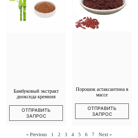
Порошок астаксантина в
Бамбуковый экстракт
массе
диоксида кремния
ОТПРАВИТЬ
ОТПРАВИТЬ
ЗАПРОС
ЗАПРОС
« Previous
1
2
3
4
5
6
7
Next »