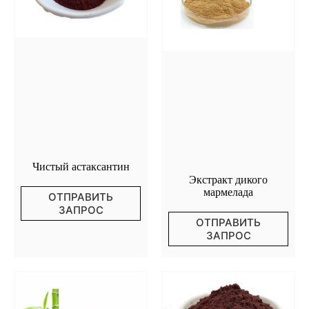
Чистый астаксантин
Экстракт дикого
мармелада
ОТПРАВИТЬ
ЗАПРОС
ОТПРАВИТЬ
ЗАПРОС