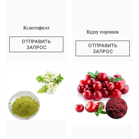
Ксантофилл
Кудзу порошок
ОТПРАВИТЬ
ОТПРАВИТЬ
ЗАПРОС
ЗАПРОС