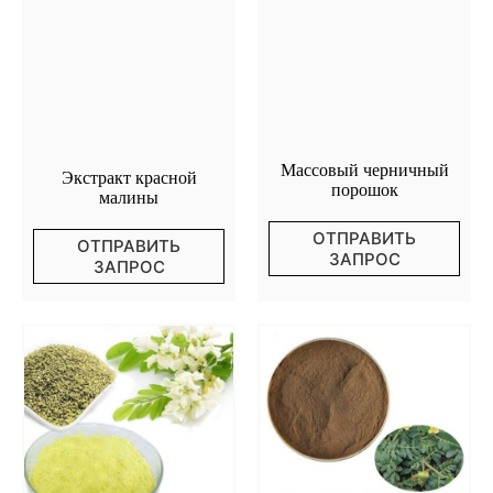
Массовый черничный
Экстракт красной
порошок
малины
ОТПРАВИТЬ
ОТПРАВИТЬ
ЗАПРОС
ЗАПРОС