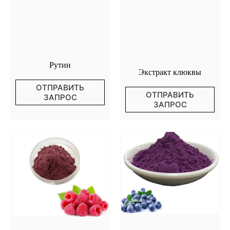
Рутин
Экстракт клюквы
ОТПРАВИТЬ
ОТПРАВИТЬ
ЗАПРОС
ЗАПРОС