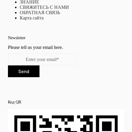
ЗНАНИЕ
СВЯЖИТЕСЬ С НАМИ
ОБРАТНАЯ СВЯЗЬ
Карта сайта
Newsletter
Please tell us your email here.
Send
Код QR