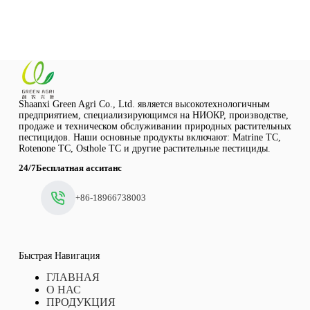
Shaanxi Green Agri Co., Ltd. является высокотехнологичным
предприятием, специализирующимся на НИОКР, производстве,
продаже и техническом обслуживании природных растительных
пестицидов. Наши основные продукты включают: Matrine TC,
Rotenone TC, Osthole TC и другие растительные пестициды.
24/7Бесплатная асситанс
+86-18966738003
Быстрая Навигация
ГЛАВНАЯ
О НАС
ПРОДУКЦИЯ