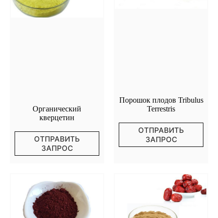
Порошок плодов Tribulus
Terrestris
Органический
кверцетин
ОТПРАВИТЬ
ОТПРАВИТЬ
ЗАПРОС
ЗАПРОС