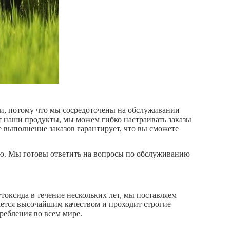
и, потому что мы сосредоточены на обслуживании
т наши продукты, мы можем гибко настраивать заказы
 выполнение заказов гарантирует, что вы сможете
ью. Мы готовы ответить на вопросы по обслуживанию
токсида в течение нескольких лет, мы поставляем
ется высочайшим качеством и проходит строгие
ребления во всем мире.