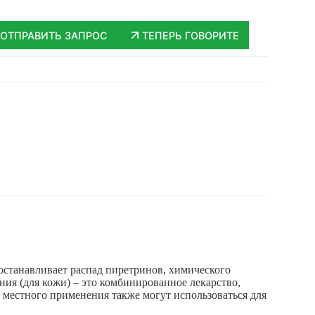
ОТПРАВИТЬ ЗАПРОС
ТЕПЕРЬ ГОВОРИТЕ
 останавливает распад пиретринов, химического
ия (для кожи) – это комбинированное лекарство,
 местного применения также могут использоваться для