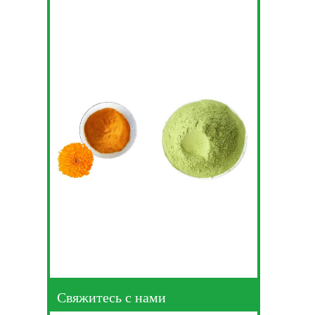
Свяжитесь с нами